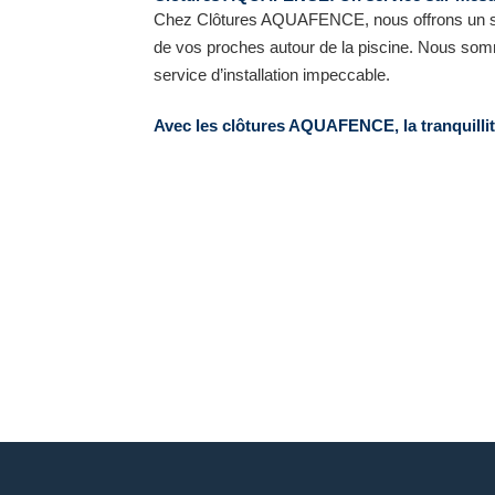
Chez Clôtures AQUAFENCE, nous offrons un ser
de vos proches autour de la piscine. Nous somm
service d’installation impeccable.
Avec les clôtures AQUAFENCE, la tranquillité