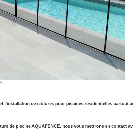
E
t l’installation de clôtures pour piscines résidentielles partout a
lôture de piscine AQUAFENCE, nous vous mettrons en contact avec