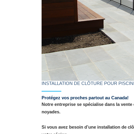
INSTALLATION DE CLÔTURE POUR PISCIN
Protégez vos proches partout au Canada!
Notre entreprise se spécialise dans la vente e
noyades.
Si vous avez besoin d’une installation de c