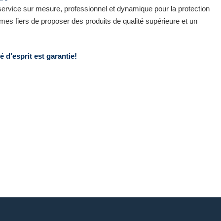
vice sur mesure, professionnel et dynamique pour la protection
es fiers de proposer des produits de qualité supérieure et un
 d’esprit est garantie!