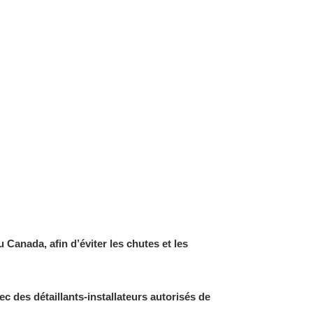
u Canada, afin d’éviter les chutes et les
 des détaillants-installateurs autorisés de